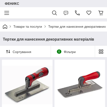
ФЕНИКС
Товари та послуги
Тертки для нанесення декоративних 
Тертки для нанесення декоративних матеріалів
Сортування
0
Фільтри