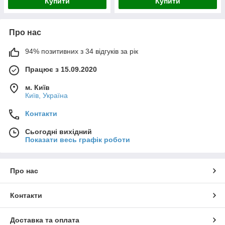
Купити
Купити
Про нас
94% позитивних з 34 відгуків за рік
Працює з 15.09.2020
м. Київ
Київ, Україна
Контакти
Сьогодні вихідний
Показати весь графік роботи
Про нас
Контакти
Доставка та оплата