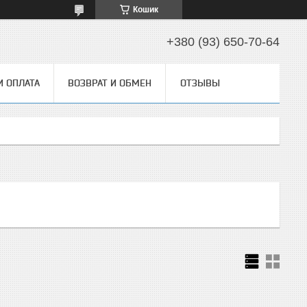
Кошик
+380 (93) 650-70-64
И ОПЛАТА
ВОЗВРАТ И ОБМЕН
ОТЗЫВЫ