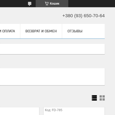
Кошик
+380 (93) 650-70-64
И ОПЛАТА
ВОЗВРАТ И ОБМЕН
ОТЗЫВЫ
FD-785