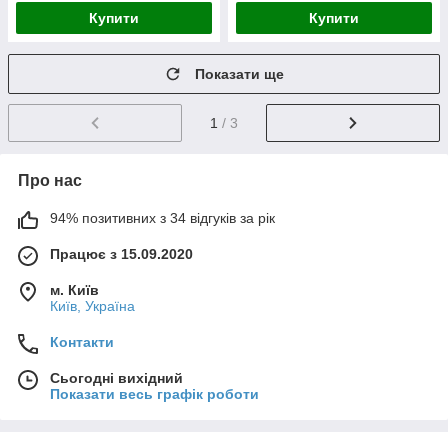
Купити
Купити
Показати ще
1
/ 3
Про нас
94% позитивних з 34 відгуків за рік
Працює з 15.09.2020
м. Київ
Київ, Україна
Контакти
Сьогодні вихідний
Показати весь графік роботи