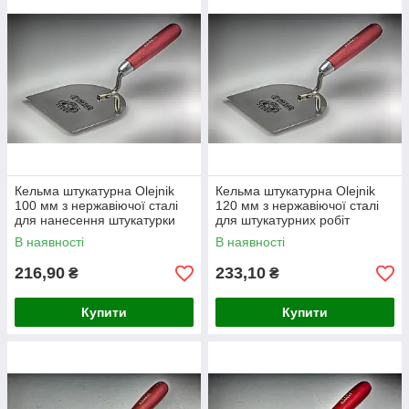
Кельма штукатурна Olejnik
Кельма штукатурна Olejnik
100 мм з нержавіючої сталі
120 мм з нержавіючої сталі
для нанесення штукатурки
для штукатурних робіт
В наявності
В наявності
216,90
233,10
₴
₴
Купити
Купити