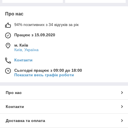
Про нас
94% позитивних з 34 відгуків за рік
Працює з 15.09.2020
м. Київ
Київ, Україна
Контакти
Сьогодні працює з 09:00 до 18:00
Показати весь графік роботи
Про нас
Контакти
Доставка та оплата