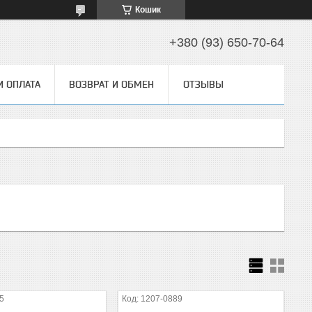
Кошик
+380 (93) 650-70-64
И ОПЛАТА
ВОЗВРАТ И ОБМЕН
ОТЗЫВЫ
5
1207-0889