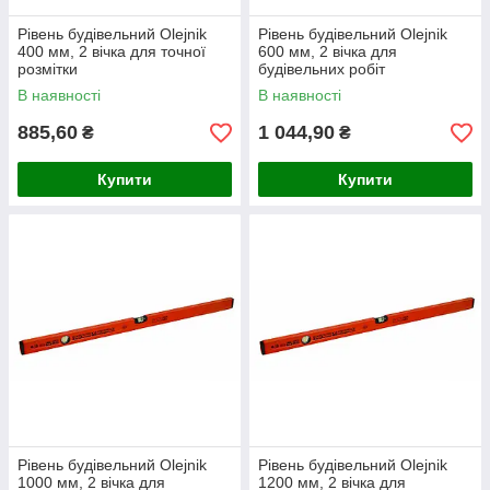
Рівень будівельний Olejnik
Рівень будівельний Olejnik
400 мм, 2 вічка для точної
600 мм, 2 вічка для
розмітки
будівельних робіт
В наявності
В наявності
885,60
1 044,90
₴
₴
Купити
Купити
Рівень будівельний Olejnik
Рівень будівельний Olejnik
1000 мм, 2 вічка для
1200 мм, 2 вічка для