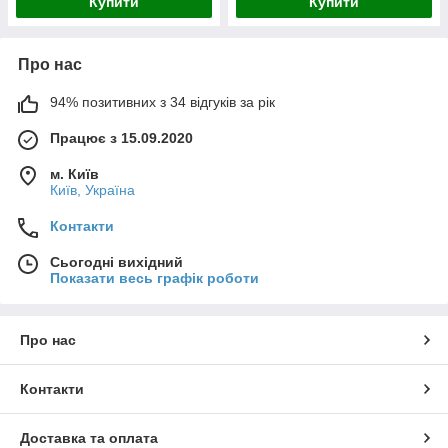
Купити
Купити
Про нас
94% позитивних з 34 відгуків за рік
Працює з 15.09.2020
м. Київ
Київ, Україна
Контакти
Сьогодні вихідний
Показати весь графік роботи
Про нас
Контакти
Доставка та оплата