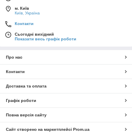
м. Київ
Київ, Україна
Контакти
Сьогодні вихідний
Показати весь графік роботи
Про нас
Контакти
Доставка та оплата
Графік роботи
Повна версія сайту
Сайт створено на маркетплейсі
Prom.ua