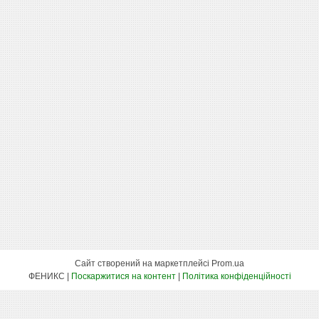
Сайт створений на маркетплейсі
Prom.ua
ФЕНИКС |
Поскаржитися на контент
|
Політика конфіденційності