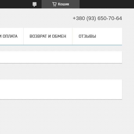
Кошик
+380 (93) 650-70-64
И ОПЛАТА
ВОЗВРАТ И ОБМЕН
ОТЗЫВЫ