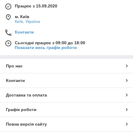
Працює з 15.09.2020
м. Київ
Київ, Україна
Контакти
Сьогодні працює з 09:00 до 18:00
Показати весь графік роботи
Про нас
Контакти
Доставка та оплата
Графік роботи
Повна версія сайту