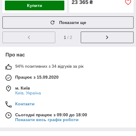
23 365
₴
Купити
Показати ще
1
/ 2
Про нас
94% позитивних з 34 відгуків за рік
Працює з 15.09.2020
м. Київ
Київ, Україна
Контакти
Сьогодні працює з 09:00 до 18:00
Показати весь графік роботи