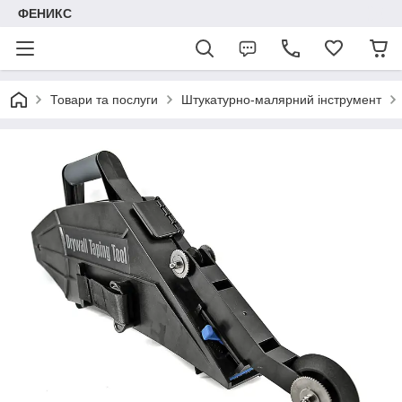
ФЕНИКС
Товари та послуги
Штукатурно-малярний інструмент