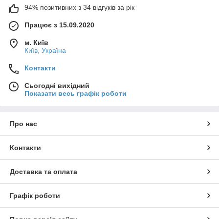
94% позитивних з 34 відгуків за рік
Працює з 15.09.2020
м. Київ
Київ, Україна
Контакти
Сьогодні вихідний
Показати весь графік роботи
Про нас
Контакти
Доставка та оплата
Графік роботи