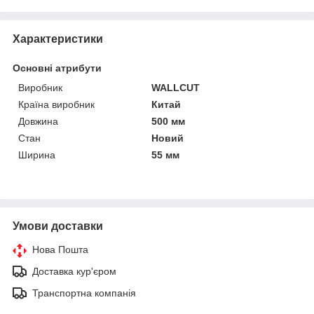
Характеристики
Основні атрибути
Виробник
WALLCUT
Країна виробник
Китай
Довжина
500 мм
Стан
Новий
Ширина
55 мм
Умови доставки
Нова Пошта
Доставка кур'єром
Транспортна компанія