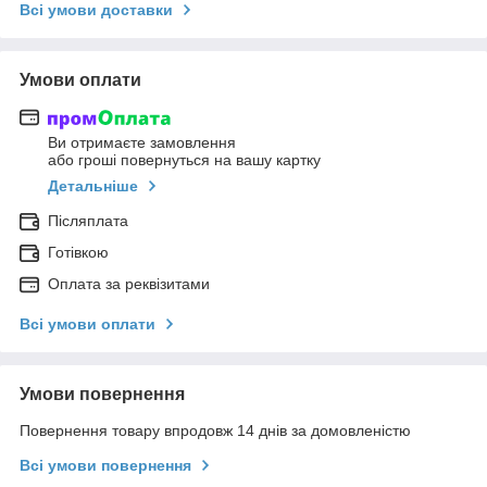
Всі умови доставки
Умови оплати
Ви отримаєте замовлення
або гроші повернуться на вашу картку
Детальніше
Післяплата
Готівкою
Оплата за реквізитами
Всі умови оплати
Умови повернення
Повернення товару впродовж 14 днів за домовленістю
Всі умови повернення