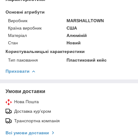
Основні атрибути
Виробник
MARSHALLTOWN
Країна виробник
США
Матеріал
Алюміній
Стан
Новий
Користувальницькі характеристики
Тип паковання
Пластиковий кейс
Приховати
Умови доставки
Нова Пошта
Доставка кур'єром
Транспортна компанія
Всі умови доставки