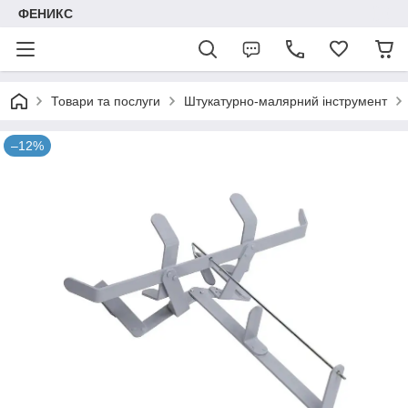
ФЕНИКС
Товари та послуги
Штукатурно-малярний інструмент
–12%