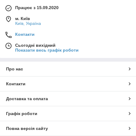
Працює з 15.09.2020
м. Київ
Київ, Україна
Контакти
Сьогодні вихідний
Показати весь графік роботи
Про нас
Контакти
Доставка та оплата
Графік роботи
Повна версія сайту