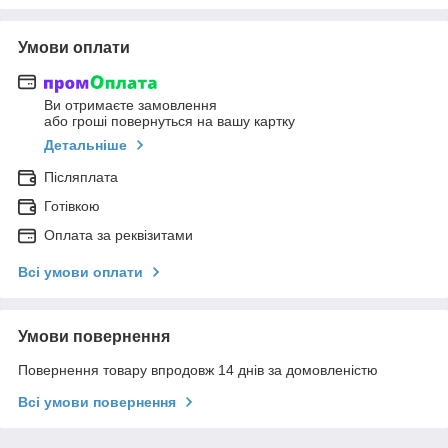
Умови оплати
Ви отримаєте замовлення
або гроші повернуться на вашу картку
Детальніше
Післяплата
Готівкою
Оплата за реквізитами
Всі умови оплати
Умови повернення
Повернення товару впродовж 14 днів за домовленістю
Всі умови повернення