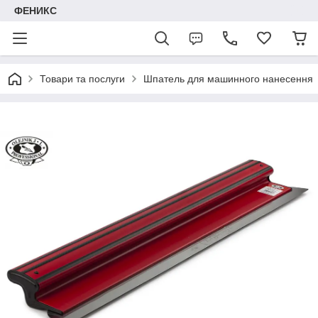
ФЕНИКС
Товари та послуги
Шпатель для машинного нанесення