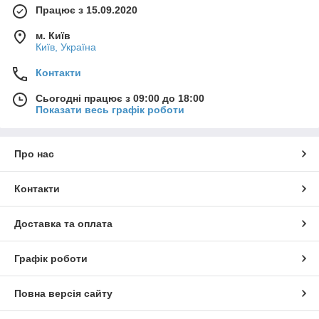
Працює з 15.09.2020
м. Київ
Київ, Україна
Контакти
Сьогодні працює з 09:00 до 18:00
Показати весь графік роботи
Про нас
Контакти
Доставка та оплата
Графік роботи
Повна версія сайту