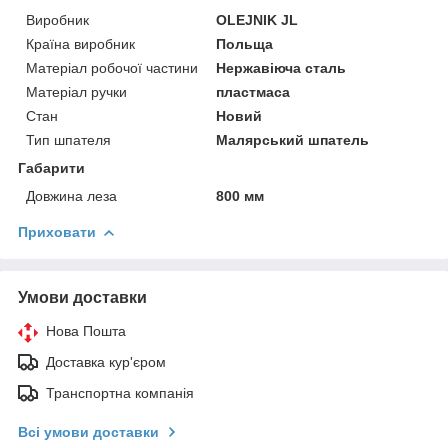
Виробник
OLEJNIK JL
Країна виробник
Польща
Матеріал робочої частини
Нержавіюча сталь
Матеріал ручки
пластмаса
Стан
Новий
Тип шпателя
Малярський шпатель
Габарити
Довжина леза
800 мм
Приховати
Умови доставки
Нова Пошта
Доставка кур'єром
Транспортна компанія
Всі умови доставки