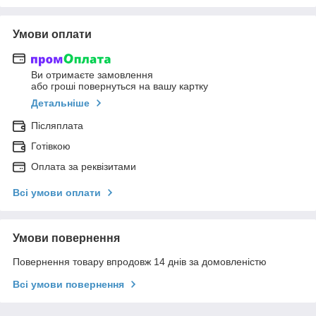
Умови оплати
Ви отримаєте замовлення
або гроші повернуться на вашу картку
Детальніше
Післяплата
Готівкою
Оплата за реквізитами
Всі умови оплати
Умови повернення
Повернення товару впродовж 14 днів за домовленістю
Всі умови повернення